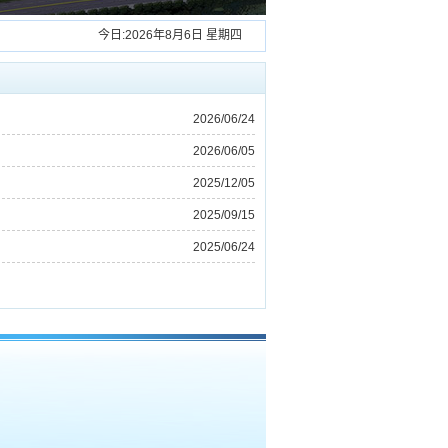
今日:
2026年8月6日 星期四
2026/06/24
2026/06/05
2025/12/05
2025/09/15
2025/06/24