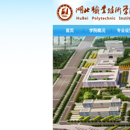
首页
学院概况
专业设