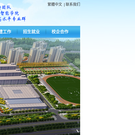
繁體中文
|
联系我们
建工作
招生就业
校企合作