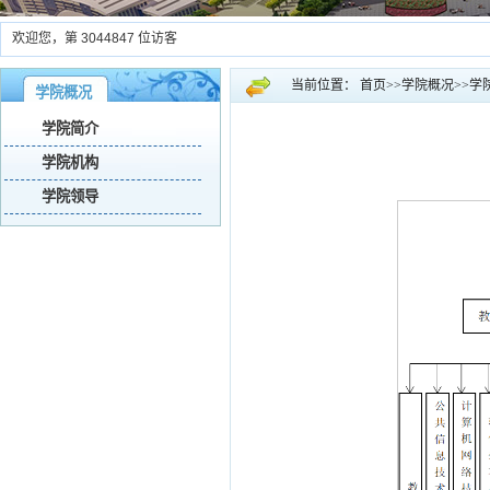
欢迎您，第
3044847
位访客
当前位置：
首页
>>
学院概况
>>
学
学院概况
学院简介
学院机构
学院领导