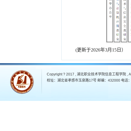
(更新于2026年3月15日）
Copyright ? 2017 , 湖北职业技术学院信息工程学院 , All 
校址：湖北省孝感市玉泉路17号 邮编：432000 电话：07