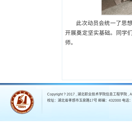
此次动员会统一了思
开展奠定坚实基础。同学
师。
Copyright ? 2017 , 湖北职业技术学院信息工程学院 , All 
校址：湖北省孝感市玉泉路17号 邮编：432000 电话：07