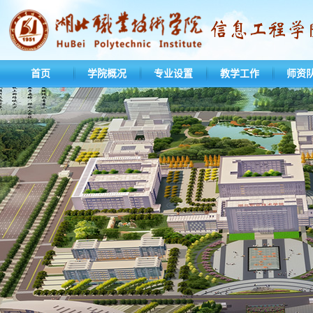
首页
学院概况
专业设置
教学工作
师资