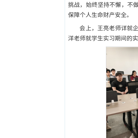
挑战，始终坚持不懈，不
保障个人生命财产安全。
会上，王亮老师详就
洋老师就学生实习期间的