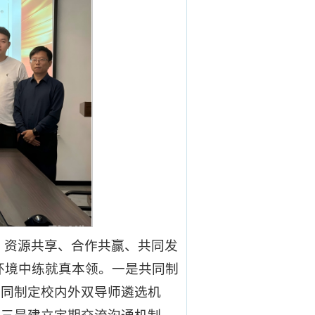
、资源共享、合作共赢、共同发
环境中练就真本领。一是共同制
共同制定校内外双导师遴选机