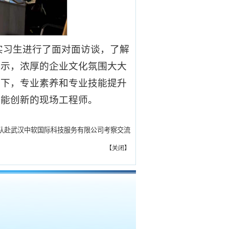
实习生进行了面对面访谈，了解
表示，浓厚的企业文化氛围大大
助下，专业素养和专业技能提升
、能创新的现场工程师。
队赴武汉中软国际科技服务有限公司考察交流
【
关闭
】