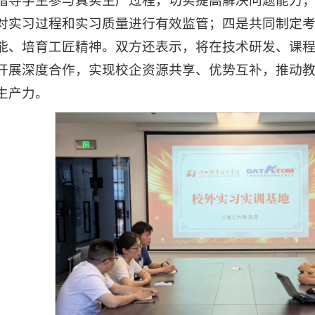
指导学生参与真实生产过程，切实提高解决问题能力
对实习过程和实习质量进行有效监管；四是共同制定
能、培育工匠精神。双方还表示，将在技术研发、课
开展深度合作，实现校企资源共享、优势互补，推动
生产力。