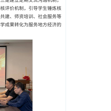
；三是建立定期交流沟通机制，
考核评价机制，引导学生锤炼核
程共建、师资培训、社会服务等
教学成果转化为服务地方经济的