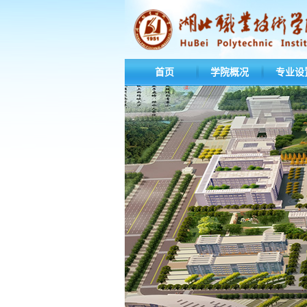
首页
学院概况
专业设