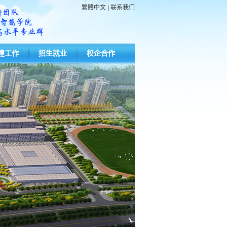
繁體中文
|
联系我们
建工作
招生就业
校企合作