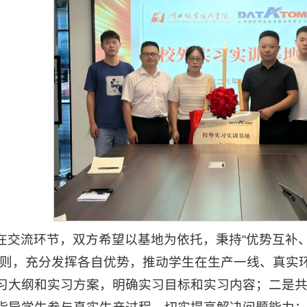
在交流环节，双方希望以基地为依托，秉持“优势互补
原则，充分发挥各自优势，推动学生在生产一线、真实
习大纲和实习方案，明确实习目标和实习内容；二是