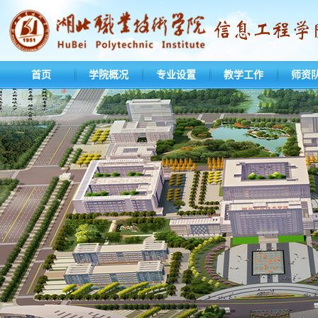
首页
学院概况
专业设置
教学工作
师资