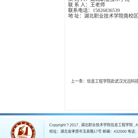
联
系
人：王老师
联系电话：
15826836539
地
址：湖北职业技术学院南校
上一条：
信息工程学院赴武汉光迅科技
Copyright ? 2017 , 湖北职业技术学院信息工程学院 , All 
校址：湖北省孝感市玉泉路17号 邮编：432000 电话：07