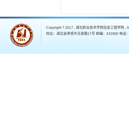
Copyright ? 2017 , 湖北职业技术学院信息工程学院 , All 
校址：湖北省孝感市玉泉路17号 邮编：432000 电话：07