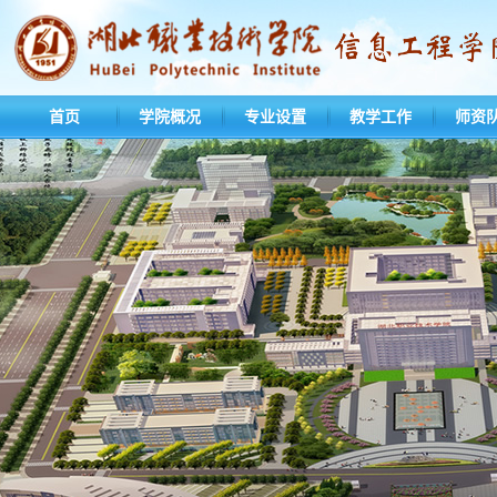
首页
学院概况
专业设置
教学工作
师资