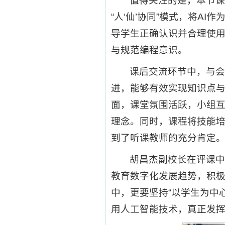
值得关注的是，本节
“人‘仙’协同”模式，将A
导学生正确认识并合理使
与规范编程意识。
课后交流环节中，与
进，能够有效实现知识点
面，课堂氛围活跃，小组互
理念。同时，课程将技能
到了听课教师的充分肯定
胡昌杰副校长在评课
教育数字化发展趋势，积极
中，更要坚持“以学生为中
用人工智能技术，真正发挥