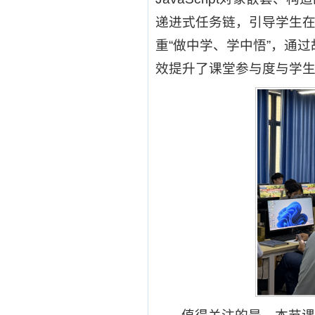
递进式任务链，引导学生
重“做中学、学中悟”，通
效提升了课堂参与度与学