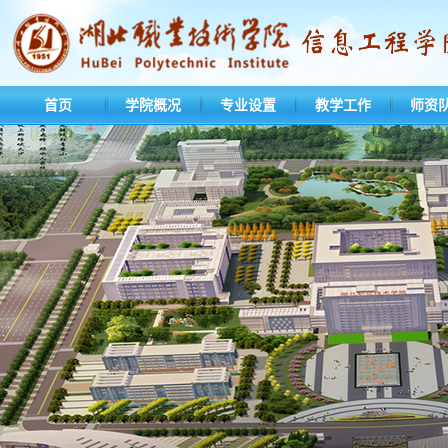
首页
学院概况
专业设置
教学工作
师资