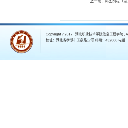
上一条：
鸿图前程（
Copyright ? 2017 , 湖北职业技术学院信息工程学院 , All 
校址：湖北省孝感市玉泉路17号 邮编：432000 电话：07