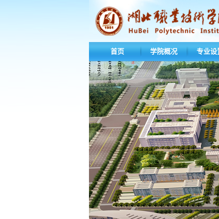
首页
学院概况
专业设