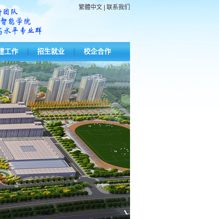
繁體中文
|
联系我们
建工作
招生就业
校企合作